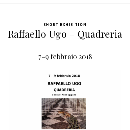
SHORT EXHIBITION
Raffaello Ugo – Quadreria
7-9 febbraio 2018