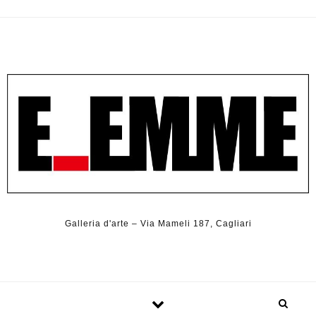
Galleria d'arte – Via Mameli 187, Cagliari