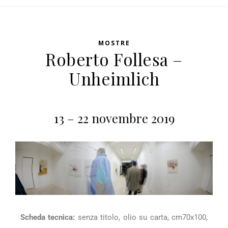
MOSTRE
Roberto Follesa –
Unheimlich
13 – 22 novembre 2019
Scheda tecnica:
senza titolo, olio su carta, cm70x100,