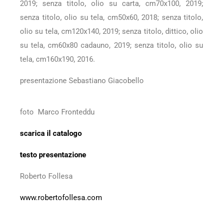
2019; senza titolo, olio su carta, cm70x100, 2019;
senza titolo, olio su tela, cm50x60, 2018; senza titolo,
olio su tela, cm120x140, 2019; senza titolo, dittico, olio
su tela, cm60x80 cadauno, 2019; senza titolo, olio su
tela, cm160x190, 2016.
presentazione Sebastiano Giacobello
foto Marco Fronteddu
scarica il catalogo
testo presentazione
Roberto Follesa
www.robertofollesa.com