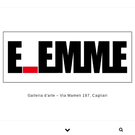
Galleria d'arte – Via Mameli 187, Cagliari