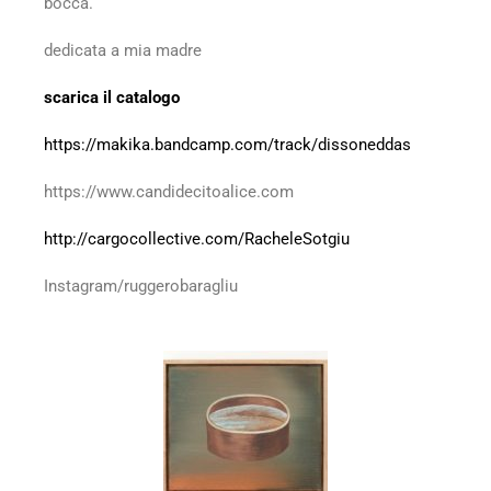
bocca.
dedicata a mia madre
scarica il catalogo
https://makika.bandcamp.com/track/dissoneddas
https://www.candidecitoalice.com
http://cargocollective.com/RacheleSotgiu
Instagram/ruggerobaragliu