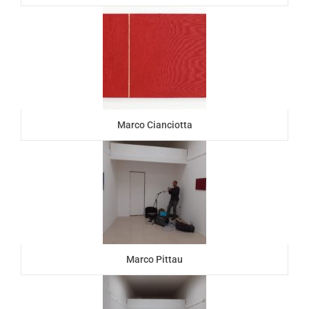
Marco Cianciotta
Marco Pittau