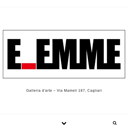
Galleria d'arte – Via Mameli 187, Cagliari