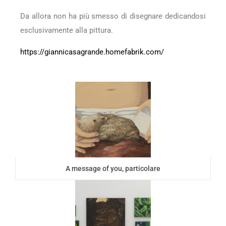
Da allora non ha più smesso di disegnare dedicandosi
esclusivamente alla pittura.
https://giannicasagrande.homefabrik.com/
A message of you, particolare