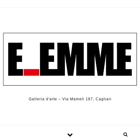
Galleria d'arte – Via Mameli 187, Cagliari