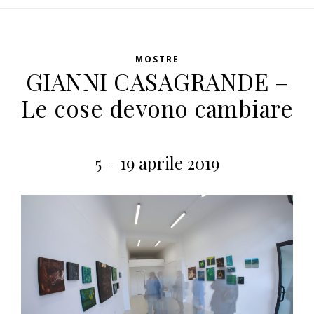
MOSTRE
GIANNI CASAGRANDE –
Le cose devono cambiare
5 – 19 aprile 2019