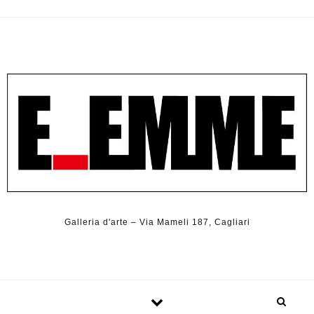
Galleria d'arte – Via Mameli 187, Cagliari