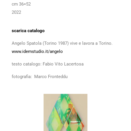
cm 36×52
2022
scarica catalogo
Angelo Spatola (Torino 1987) vive e lavora a Torino.
www.idemstudio.it/angelo
testo catalogo: Fabio Vito Lacertosa
fotografia: Marco Fronteddu