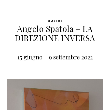
MOSTRE
Angelo Spatola – LA
DIREZIONE INVERSA
15 giugno – 9 settembre 2022