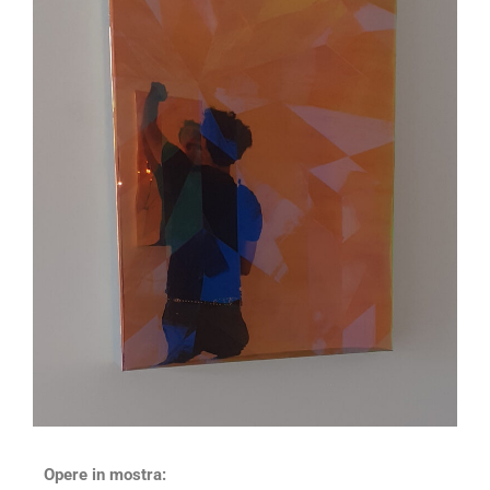
Opere in mostra: